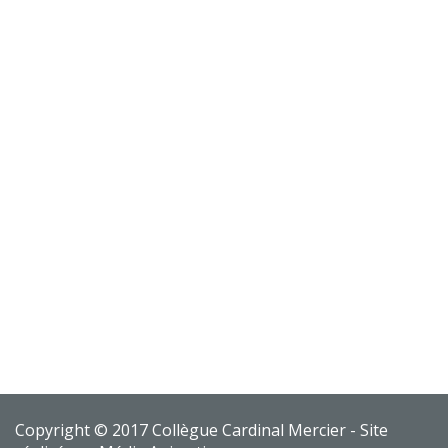
Copyright © 2017 Collègue Cardinal Mercier - Site