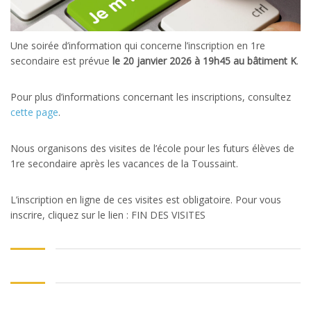
Une soirée d’information qui concerne l’inscription en 1re
secondaire est prévue
le 20 janvier 2026 à 19h45 au bâtiment K
.
Pour plus d’informations concernant les inscriptions, consultez
cette page
.
Nous organisons des visites de l’école pour les futurs élèves de
1re secondaire après les vacances de la Toussaint.
L’inscription en ligne de ces visites est obligatoire. Pour vous
inscrire, cliquez sur le lien : FIN DES VISITES